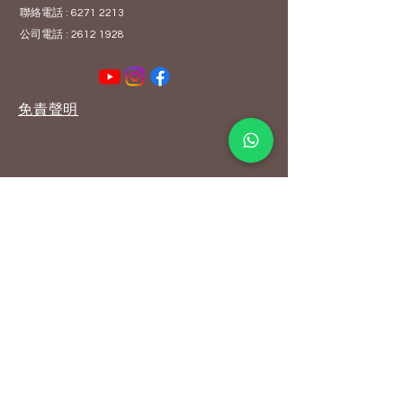
聯絡電話 :
6271 2213
公司電話 :
2612 1928
免責聲明
© 2024和悦中醫及綜合治療診所