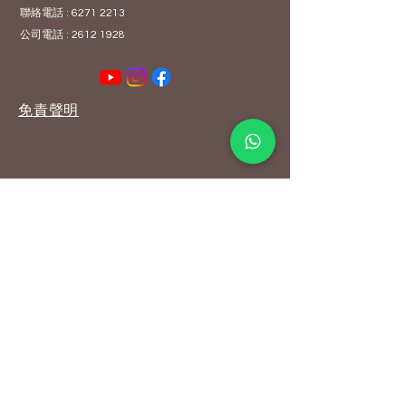
聯絡電話 :
6271 2213
公司電話 :
2612 1928
免責聲明
© 2024和悦中醫及綜合治療診所